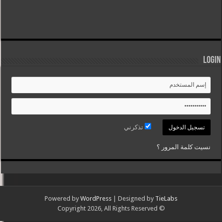
Login
تذكرني
نسيت كلمة المرور ؟
Powered by
WordPress
| Designed by
TieLabs
© Copyright 2026, All Rights Reserved