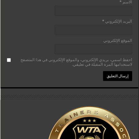
الاسم
*
البريد الإلكتروني
*
الموقع الإلكتروني
احفظ اسمي، بريدي الإلكتروني، والموقع الإلكتروني في هذا المتصفح
لاستخدامها المرة المقبلة في تعليقي.