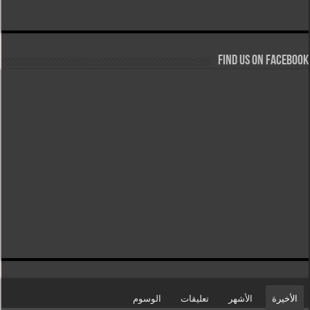
Find us on Facebook
الأخيرة
الأشهر
تعليقات
الوسوم