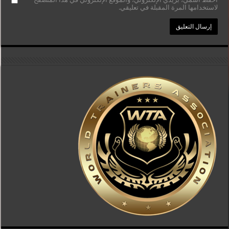
لاستخدامها المرة المقبلة في تعليقي.