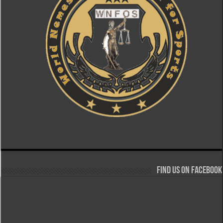
Find us on Facebook