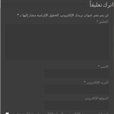
اترك تعليقاً
لن يتم نشر عنوان بريدك الإلكتروني.
الحقول الإلزامية مشار إليها بـ
*
التعليق
*
الاسم
*
البريد الإلكتروني
*
الموقع الإلكتروني
احفظ اسمي، بريدي الإلكتروني، والموقع الإلكتروني في هذا المتصفح