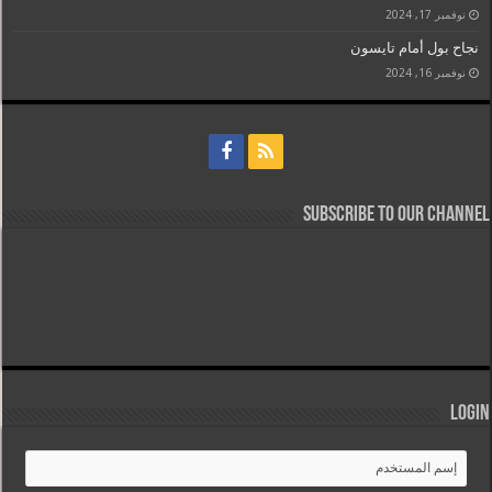
نوفمبر 17, 2024
نجاح بول أمام تايسون
نوفمبر 16, 2024
Subscribe to our Channel
Login