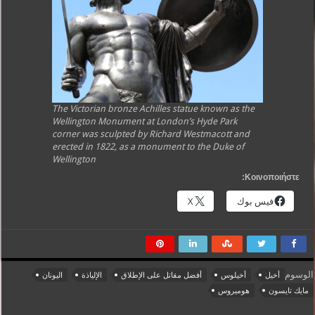
The Victorian bronze Achilles statue known as the
Wellington Monument at London’s Hyde Park
corner was sculpted by Richard Westmacott and
erected in 1822, as a monument to the Duke of
Wellington
Κοινοποιήστε:
فيس بوك
X
الوسوم
أخيل
أخيلوس
أفضل مقاتل على الإطلاق
الإلياذة
اليونان
مايك تايسون
هوميروس