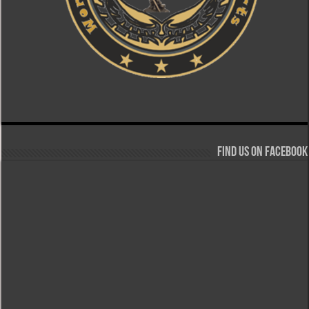
Find us on Facebook