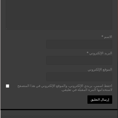
الاسم
*
البريد الإلكتروني
*
الموقع الإلكتروني
احفظ اسمي، بريدي الإلكتروني، والموقع الإلكتروني في هذا المتصفح
لاستخدامها المرة المقبلة في تعليقي.