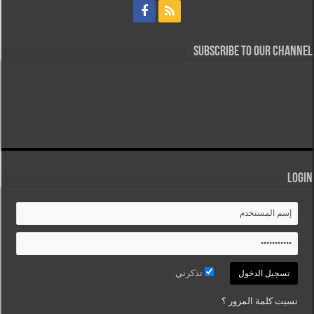
Subscribe to our Channel
Login
تذكرني
نسيت كلمة المرور ؟