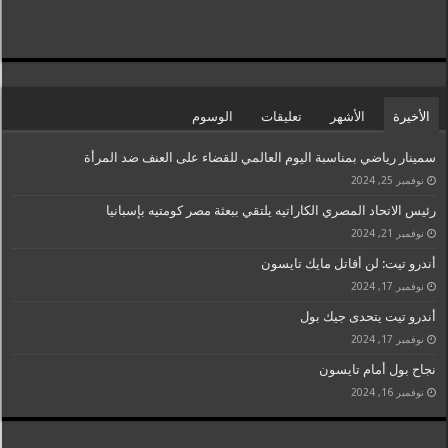
الأخيرة
الأشهر
تعليقات
الوسوم
سمينار رياضي بمناسبة اليوم العالمي للقضاء على العنف ضد المرأة
نوفمبر 25, 2024
رئيس الاتحاد المصري الكاراتيه يلتقي ببعثة مصر كومتيه بإسبانيا
نوفمبر 21, 2024
أندرو تيت: لن أقاتل مايك تايسون
نوفمبر 17, 2024
أندرو تيت يتحدى جيك بول
نوفمبر 17, 2024
نجاح بول أمام تايسون
نوفمبر 16, 2024