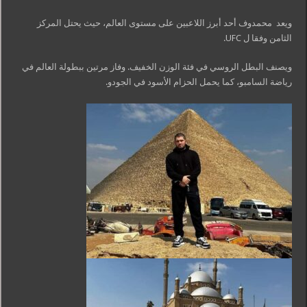
ويعد محمدوف أحد أبرز اللاعبين على مستوى العالم، حيث يحتل المركز
الثامن وفقا ل UFC.
ويصنف البطل الروسي في فئة الوزن الخفيف. وفاز مرتين ببطولة العالم في
رياضة السامبو، كما يحمل الحزام الأسود في الجودو.