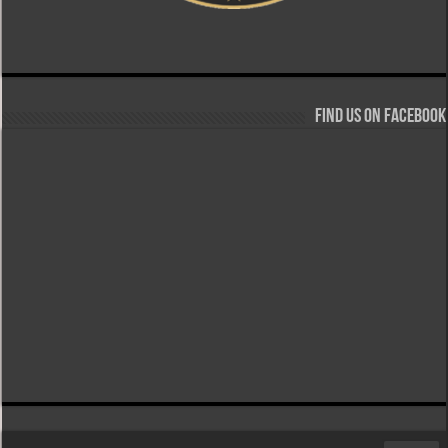
Find us on Facebook