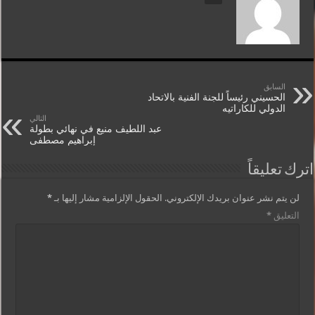
السابق
الحسيني رئيساً للجنة الفنية بالاتحاد
الدولي للكاراتيه
التالي
عبد اللطيف منيع في نهائي بطولة
إبراهيم مصطفى
اترك تعليقاً
لن يتم نشر عنوان بريدك الإلكتروني.
الحقول الإلزامية مشار إليها بـ
*
التعليق
*