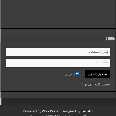
Login
تذكرني
نسيت كلمة المرور ؟
Powered by
WordPress
| Designed by
TieLabs