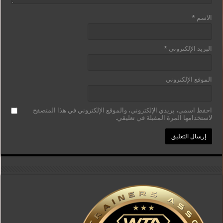
الاسم
*
البريد الإلكتروني
*
الموقع الإلكتروني
احفظ اسمي، بريدي الإلكتروني، والموقع الإلكتروني في هذا المتصفح
لاستخدامها المرة المقبلة في تعليقي.