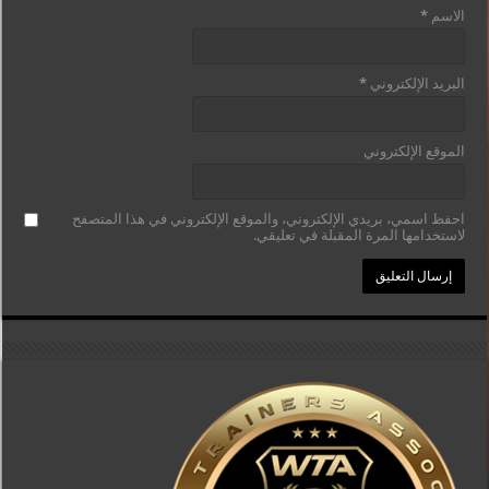
الاسم
*
البريد الإلكتروني
*
الموقع الإلكتروني
احفظ اسمي، بريدي الإلكتروني، والموقع الإلكتروني في هذا المتصفح
لاستخدامها المرة المقبلة في تعليقي.