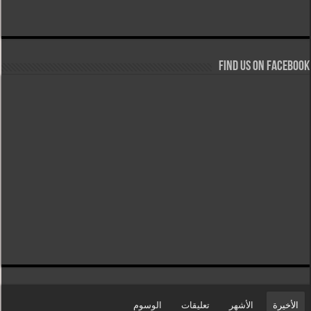
Find us on Facebook
الأخيرة
الأشهر
تعليقات
الوسوم