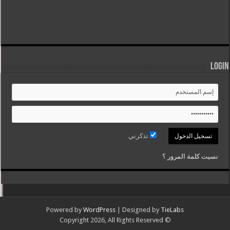
Login
تذكرني
نسيت كلمة المرور ؟
Powered by
WordPress
| Designed by
TieLabs
© Copyright 2026, All Rights Reserved