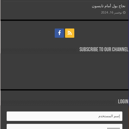
نجاح بول أمام تايسون
نوفمبر 16, 2024
Subscribe to our Channel
Login