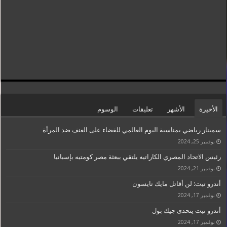
الأخيرة
الأشهر
تعليقات
الوسوم
سمينار رياضي بمناسبة اليوم العالمي للقضاء على العنف ضد المرأة
نوفمبر 25, 2024
رئيس الاتحاد المصري الكاراتيه يلتقي ببعثة مصر كومتيه بإسبانيا
نوفمبر 21, 2024
أندرو تيت: لن أقاتل مايك تايسون
نوفمبر 17, 2024
أندرو تيت يتحدى جيك بول
نوفمبر 17, 2024