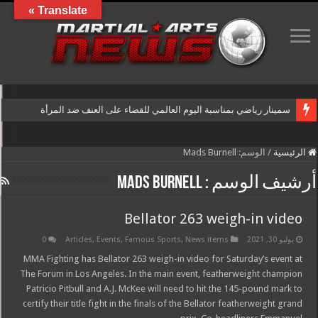
Translate »
سمينار رياضي بمناسبة اليوم العالمي للقضاء على العنف ضد المرأة
الرئيسية
/
الوسم:
Mads Burnell
أرشيف الوسم :
Mads Burnell
Bellator 263 weigh-in video
يوليو 30, 2021
News items
,
Famous Sports
,
Events
,
Articles
0
MMA Fighting has Bellator 263 weigh-in video for Saturday’s event at
The Forum in Los Angeles. In the main event, featherweight champion
Patricio Pitbull and A.J. McKee will need to hit the 145-pound mark to
certify their title fight in the finals of the Bellator featherweight grand