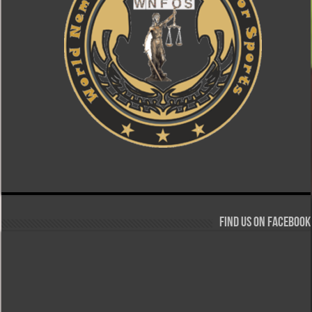
Find us on Facebook