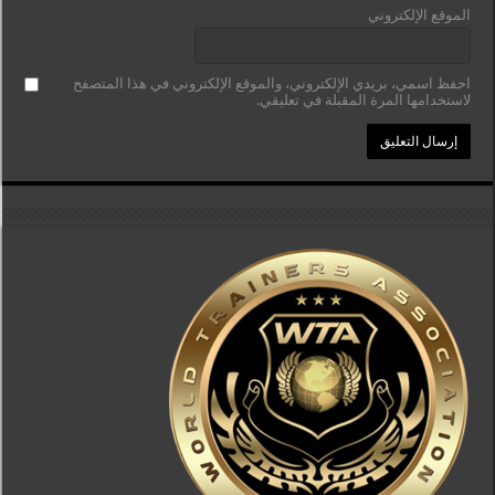
الموقع الإلكتروني
احفظ اسمي، بريدي الإلكتروني، والموقع الإلكتروني في هذا المتصفح
لاستخدامها المرة المقبلة في تعليقي.