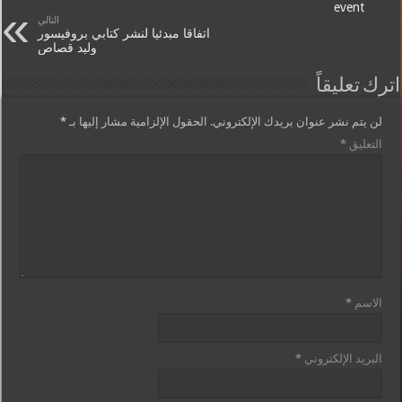
event
التالي
اتفاقا مبدئيا لنشر كتابي بروفيسور
وليد قصاص
اترك تعليقاً
لن يتم نشر عنوان بريدك الإلكتروني.
الحقول الإلزامية مشار إليها بـ
*
التعليق
*
الاسم
*
البريد الإلكتروني
*