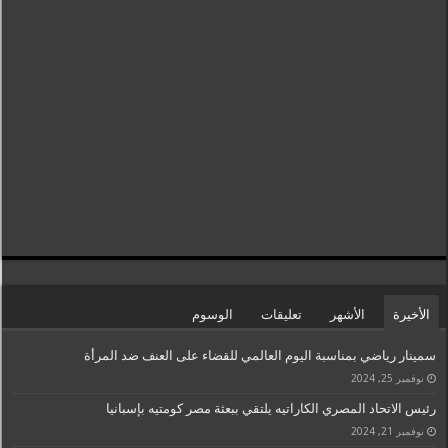
الأخيرة
الأشهر
تعليقات
الوسوم
سمينار رياضي بمناسبة اليوم العالمي للقضاء على العنف ضد المرأة
نوفمبر 25, 2024
رئيس الاتحاد المصري الكاراتيه يلتقي ببعثة مصر كومتيه بإسبانيا
نوفمبر 21, 2024