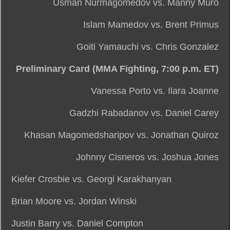
Usman Nurmagomedov vs. Manny Muro
Islam Mamedov vs. Brent Primus
Goiti Yamauchi vs. Chris Gonzalez
Preliminary Card (MMA Fighting, 7:00 p.m. ET)
Vanessa Porto vs. Ilara Joanne
Gadzhi Rabadanov vs. Daniel Carey
Khasan Magomedsharipov vs. Jonathan Quiroz
Johnny Cisneros vs. Joshua Jones
Kiefer Crosbie vs. Georgi Karakhanyan
Brian Moore vs. Jordan Winski
Justin Barry vs. Daniel Compton