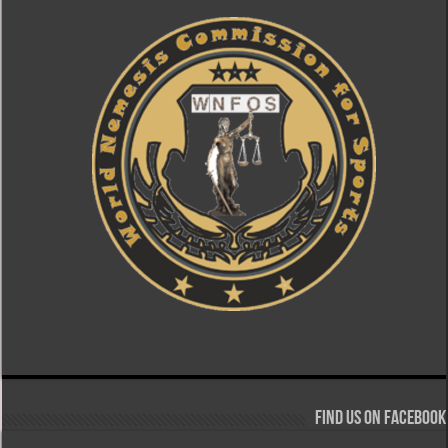
Find us on Facebook