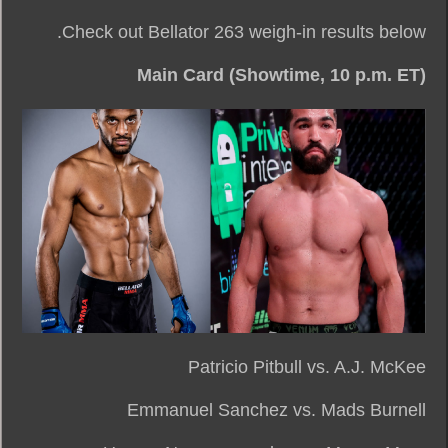
Check out Bellator 263 weigh-in results below.
Main Card (Showtime, 10 p.m. ET)
Patricio Pitbull vs. A.J. McKee
Emmanuel Sanchez vs. Mads Burnell