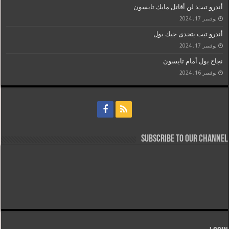
أندرو تيت: لن أقاتل مايك تايسون
نوفمبر 17, 2024
أندرو تيت يتحدى جيك بول
نوفمبر 17, 2024
نجاح بول أمام تايسون
نوفمبر 16, 2024
Subscribe to our Channel