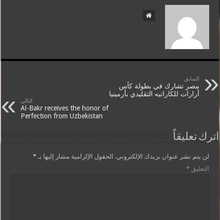
السابق
مصر تشارك في بطولة كأس
أرارات للكاراتيه التقليدي بأرمينيا
التالي
Al-Bakr receives the honor of
Perfection from Uzbekistan
اترك تعليقاً
لن يتم نشر عنوان بريدك الإلكتروني.
الحقول الإلزامية مشار إليها بـ
*
التعليق
*