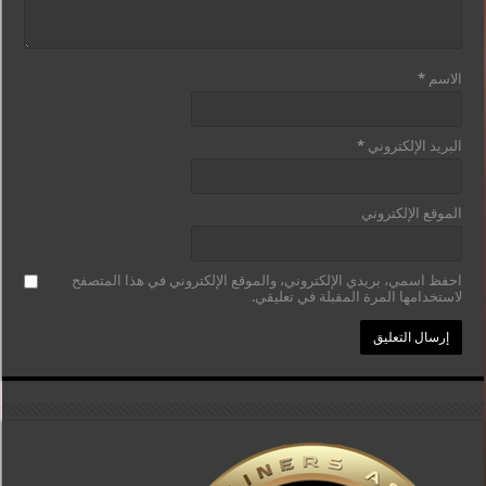
الاسم
*
البريد الإلكتروني
*
الموقع الإلكتروني
احفظ اسمي، بريدي الإلكتروني، والموقع الإلكتروني في هذا المتصفح
لاستخدامها المرة المقبلة في تعليقي.