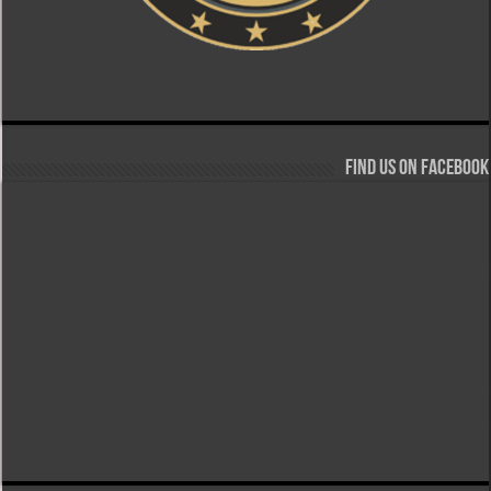
Find us on Facebook