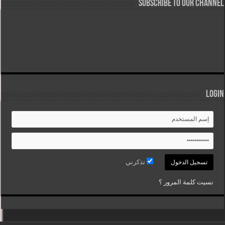
Subscribe to our Channel
Login
تذكرني
نسيت كلمة المرور ؟